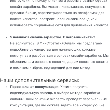
инструкции по поиску клиентов и работы в разных сферах
онлайн-заработка. Вы можете использовать популярные
фриланс-биржи, зарегистрироваться на платформах для
поиска клиентов, построить свой онлайн-бренд или
использовать социальные сети для привлечения клиентов.
Я новичок в онлайн-заработке. С чего мне начать?
Не волнуйтесь! В ФинСтратегияОнлайн мы предлагаем
подробные руководства для начинающих, которые
помогут вам разобраться в основах онлайн-заработка. Мы
объясним вам основные понятия, дадим полезные советы
и поможем выбрать подходящий для вас метод.
Наши дополнительные сервисы:
Персональная консультация:
Хотите получить
индивидуальную помощь в выборе метода заработка
онлайн? Наши опытные эксперты проводят персональные
консультации, где вы можете задать все интересующие