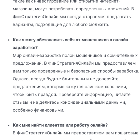
такие как инвестирование или открытие интернет-
магазина, могут потребовать определенных вложений. В
ФинСтратегияОнлайн мы всегда стараемся предлагать
варианты, подходящие для любого бюджета.
Как я могу обезопасить себя от мошенников в онлайн-
заработке?
Мир онлайн-заработка полон мошенников и сомнительных
предложений. В ФинСтратегияОнлайн мы предоставляем
вам только проверенные и безопасные способы заработка.
Однако, всегда будьте бдительны и не доверяйте
предложениям, которые кажутся слишком хорошими,
чтобы быть правдой. Проверяйте информацию, читайте
отзывы и не делитесь конфиденциальными данными,
особенно финансовыми.
Как мне найти клиентов или работу онлайн?
В ФинСтратегияОнлайн мы предоставляем вам пошаговые