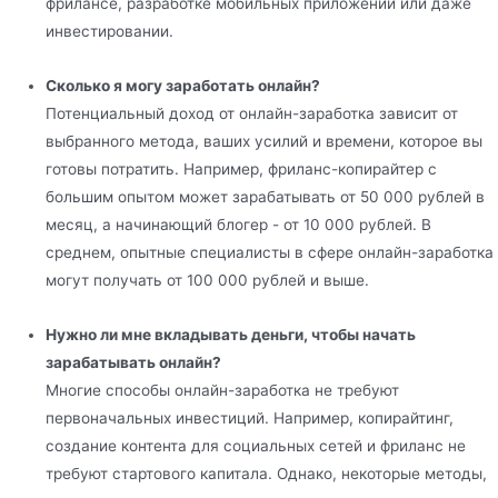
фрилансе, разработке мобильных приложений или даже
инвестировании.
Сколько я могу заработать онлайн?
Потенциальный доход от онлайн-заработка зависит от
выбранного метода, ваших усилий и времени, которое вы
готовы потратить. Например, фриланс-копирайтер с
большим опытом может зарабатывать от 50 000 рублей в
месяц, а начинающий блогер - от 10 000 рублей. В
среднем, опытные специалисты в сфере онлайн-заработка
могут получать от 100 000 рублей и выше.
Нужно ли мне вкладывать деньги, чтобы начать
зарабатывать онлайн?
Многие способы онлайн-заработка не требуют
первоначальных инвестиций. Например, копирайтинг,
создание контента для социальных сетей и фриланс не
требуют стартового капитала. Однако, некоторые методы,