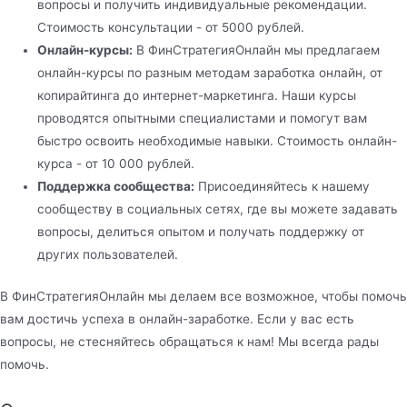
вопросы и получить индивидуальные рекомендации.
Стоимость консультации - от 5000 рублей.
Онлайн-курсы:
В ФинСтратегияОнлайн мы предлагаем
онлайн-курсы по разным методам заработка онлайн, от
копирайтинга до интернет-маркетинга. Наши курсы
проводятся опытными специалистами и помогут вам
быстро освоить необходимые навыки. Стоимость онлайн-
курса - от 10 000 рублей.
Поддержка сообщества:
Присоединяйтесь к нашему
сообществу в социальных сетях, где вы можете задавать
вопросы, делиться опытом и получать поддержку от
других пользователей.
В ФинСтратегияОнлайн мы делаем все возможное, чтобы помочь
вам достичь успеха в онлайн-заработке. Если у вас есть
вопросы, не стесняйтесь обращаться к нам! Мы всегда рады
помочь.