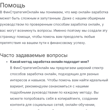
Помощь
В ФинСтратегияОнлайн мы понимаем, что мир онлайн-заработка
может быть сложным и запутанным. Даже с нашим обширным
руководством по проверенным способам заработка онлайн, у
вас могут возникнуть вопросы. Именно поэтому мы создали эту
страницу помощи, чтобы помочь вам преодолеть любые
препятствия на вашем пути к финансовому успеху.
Часто задаваемые вопросы
Какой метод заработка онлайн подходит мне?
В ФинСтратегияОнлайн мы предлагаем широкий спектр
способов заработка онлайн, подходящих для разных
интересов и навыков. Чтобы помочь вам найти идеальный
вариант, рекомендуем ознакомиться с нашими
подробными руководствами по каждому методу. Вы
можете попробовать себя в копирайтинге, создании
контента для социальных сетей, онлайн-обучении,