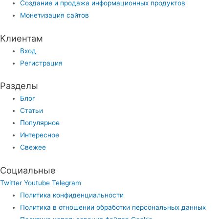
Создание и продажа информационных продуктов
Монетизация сайтов
Клиентам
Вход
Регистрация
Разделы
Блог
Статьи
Популярное
Интересное
Свежее
Социальные
Twitter
Youtube
Telegram
Политика конфиденциальности
Политика в отношении обработки персональных данных